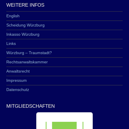
WEITERE INFOS
English
Scheidung Würzburg
Inkasso Würzburg
Links
Würzburg – Traumstadt?
Rechtsanwaltskammer
Anwaltsrecht
Impressum
Datenschutz
MITGLIEDSCHAFTEN