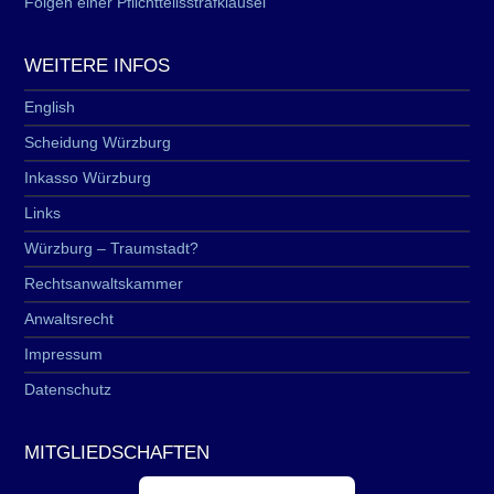
Folgen einer Pflichtteilsstrafklausel
WEITERE INFOS
English
Scheidung Würzburg
Inkasso Würzburg
Links
Würzburg – Traumstadt?
Rechtsanwaltskammer
Anwaltsrecht
Impressum
Datenschutz
MITGLIEDSCHAFTEN