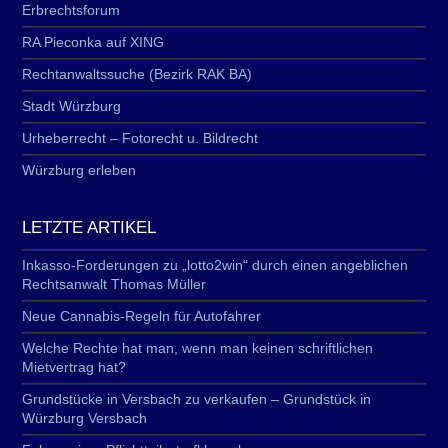
Erbrechtsforum
RA Pieconka auf XING
Rechtanwaltssuche (Bezirk RAK BA)
Stadt Würzburg
Urheberrecht – Fotorecht u. Bildrecht
Würzburg erleben
LETZTE ARTIKEL
Inkasso-Forderungen zu „lotto2win“ durch einen angeblichen
Rechtsanwalt Thomas Müller
Neue Cannabis-Regeln für Autofahrer
Welche Rechte hat man, wenn man keinen schriftlichen
Mietvertrag hat?
Grundstücke in Versbach zu verkaufen – Grundstück in
Würzburg Versbach