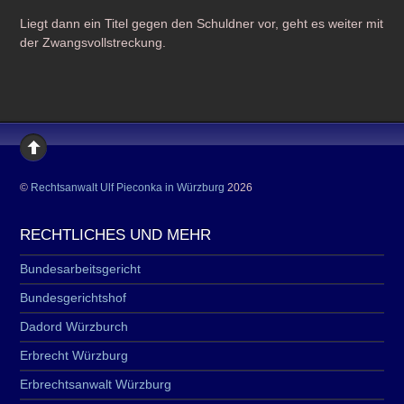
Liegt dann ein Titel gegen den Schuldner vor, geht es weiter mit
der Zwangsvollstreckung.
©
Rechtsanwalt Ulf Pieconka in Würzburg
2026
RECHTLICHES UND MEHR
Bundesarbeitsgericht
Bundesgerichtshof
Dadord Würzburch
Erbrecht Würzburg
Erbrechtsanwalt Würzburg