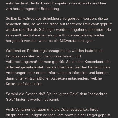
entscheidend. Technik und Kompetenz des Anwalts sind hier
von herausragender Bedeutung.
Sollten Einwände des Schuldners vorgebracht werden, die zu
beachten sind, so können diese auf rechtliche Relevanz geprüft
werden und Sie als Gläubiger werden umgehend informiert. So
kann evtl. auch die ehemals gute Kundenbeziehung wieder
hergestellt werden, wenn es ein Mißverständnis gab.
Während es Forderungsmanagements werden laufend die
Erfolgsaussichten von Gerichtsverfahren und
Vollstreckungsmaßnahmen geprüft. So ist eine Kostenkontrolle
jederzeit gewährleistet. Sie als Gläubiger werden bei wichtigen
Änderungen oder neuen Informationen informiert und können
dann unter wirtschaftlichen Aspekten entscheiden, welche
Kosten anfallen sollen.
So wird die Gefahr, daß Sie ihr “gutes Geld” dem “schlechten
Geld” hinterherwerfen, gebannt.
Auch Verjährungsfragen und die Durchsetzbarkeit Ihres
Anspruchs im übrigen werden vom Anwalt in der Regel geprüft .