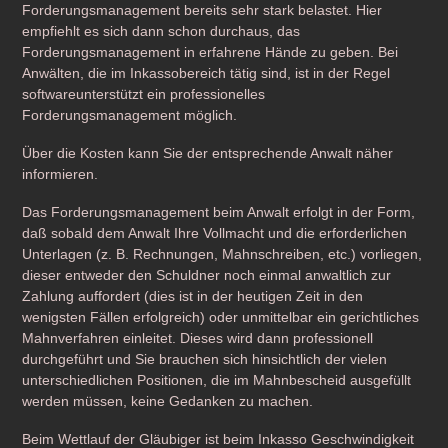
Forderungsmanagement bereits sehr stark belastet. Hier
empfiehlt es sich dann schon durchaus, das
Forderungsmanagement in erfahrene Hände zu geben. Bei
Anwälten, die im Inkassobereich tätig sind, ist in der Regel
softwareunterstützt ein professionelles
Forderungsmanagement möglich.
Über die Kosten kann Sie der entsprechende Anwalt näher
informieren.
Das Forderungsmanagement beim Anwalt erfolgt in der Form,
daß sobald dem Anwalt Ihre Vollmacht und die erforderlichen
Unterlagen (z. B. Rechnungen, Mahnschreiben, etc.) vorliegen,
dieser entweder den Schuldner noch einmal anwaltlich zur
Zahlung auffordert (dies ist in der heutigen Zeit in den
wenigsten Fällen erfolgreich) oder unmittelbar ein gerichtliches
Mahnverfahren einleitet. Dieses wird dann professionell
durchgeführt und Sie brauchen sich hinsichtlich der vielen
unterschiedlichen Positionen, die im Mahnbescheid ausgefüllt
werden müssen, keine Gedanken zu machen.
Beim Wettlauf der Gläubiger ist beim Inkasso Geschwindigkeit