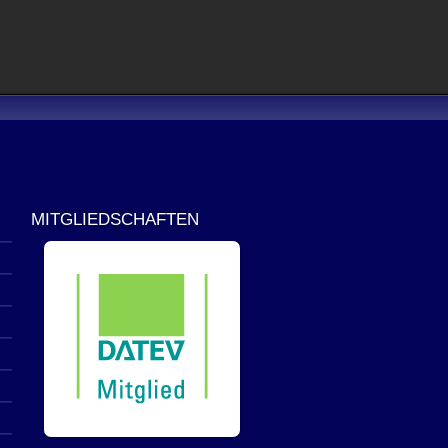
MITGLIEDSCHAFTEN