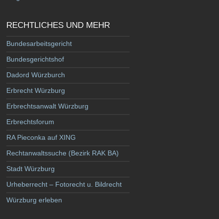
RECHTLICHES UND MEHR
Bundesarbeitsgericht
Bundesgerichtshof
Dadord Würzburch
Erbrecht Würzburg
Erbrechtsanwalt Würzburg
Erbrechtsforum
RA Pieconka auf XING
Rechtanwaltssuche (Bezirk RAK BA)
Stadt Würzburg
Urheberrecht – Fotorecht u. Bildrecht
Würzburg erleben