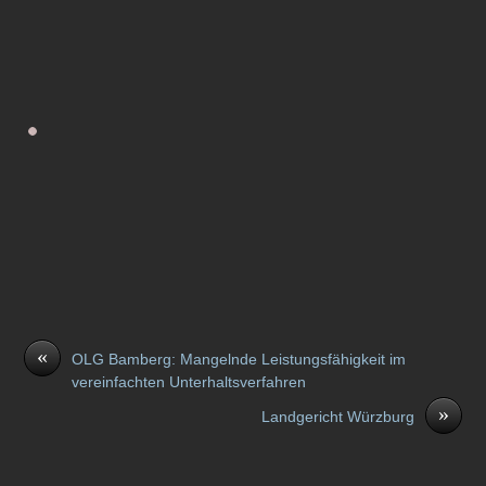
«
OLG Bamberg: Mangelnde Leistungsfähigkeit im
vereinfachten Unterhaltsverfahren
»
Landgericht Würzburg