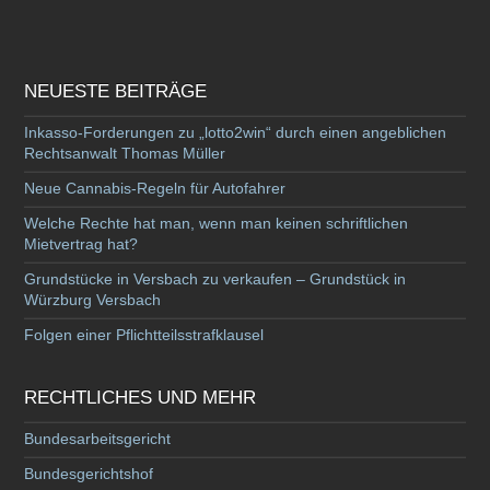
NEUESTE BEITRÄGE
Inkasso-Forderungen zu „lotto2win“ durch einen angeblichen
Rechtsanwalt Thomas Müller
Neue Cannabis-Regeln für Autofahrer
Welche Rechte hat man, wenn man keinen schriftlichen
Mietvertrag hat?
Grundstücke in Versbach zu verkaufen – Grundstück in
Würzburg Versbach
Folgen einer Pflichtteilsstrafklausel
RECHTLICHES UND MEHR
Bundesarbeitsgericht
Bundesgerichtshof