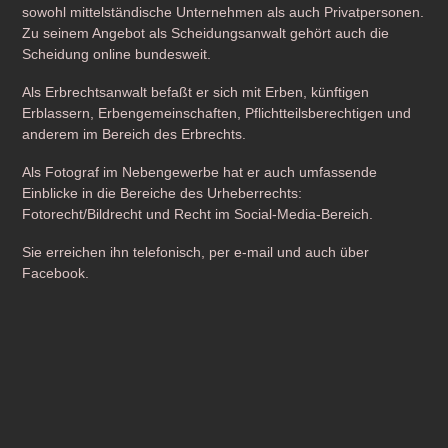
sowohl mittelständische Unternehmen als auch Privatpersonen.
Zu seinem Angebot als Scheidungsanwalt gehört auch die
Scheidung online bundesweit.
Als Erbrechtsanwalt befaßt er sich mit Erben, künftigen
Erblassern, Erbengemeinschaften, Pflichtteilsberechtigen und
anderem im Bereich des Erbrechts.
Als Fotograf im Nebengewerbe hat er auch umfassende
Einblicke in die Bereiche des Urheberrechts:
Fotorecht/Bildrecht und Recht im Social-Media-Bereich.
Sie erreichen ihn telefonisch, per e-mail und auch über
Facebook.