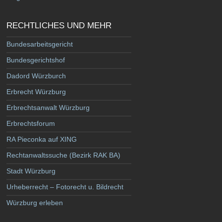
RECHTLICHES UND MEHR
Bundesarbeitsgericht
Bundesgerichtshof
Dadord Würzburch
Erbrecht Würzburg
Erbrechtsanwalt Würzburg
Erbrechtsforum
RA Pieconka auf XING
Rechtanwaltssuche (Bezirk RAK BA)
Stadt Würzburg
Urheberrecht – Fotorecht u. Bildrecht
Würzburg erleben