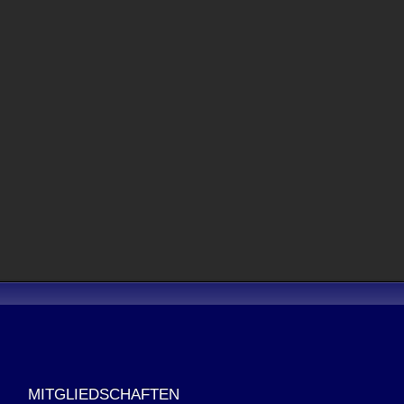
MITGLIEDSCHAFTEN