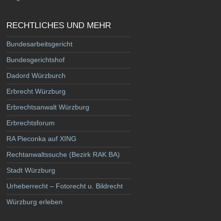
RECHTLICHES UND MEHR
Bundesarbeitsgericht
Bundesgerichtshof
Dadord Würzburch
Erbrecht Würzburg
Erbrechtsanwalt Würzburg
Erbrechtsforum
RA Pieconka auf XING
Rechtanwaltssuche (Bezirk RAK BA)
Stadt Würzburg
Urheberrecht – Fotorecht u. Bildrecht
Würzburg erleben