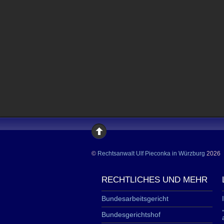
©
Rechtsanwalt Ulf Pieconka in Würzburg
2026
RECHTLICHES UND MEHR
Bundesarbeitsgericht
Bundesgerichtshof