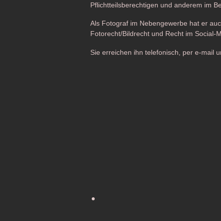
Pflichtteilsberechtigen und anderem im Be
Als Fotograf im Nebengewerbe hat er auc
Fotorecht/Bildrecht und Recht im Social-
Sie erreichen ihn telefonisch, per e-mail