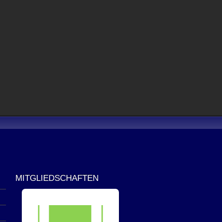
MITGLIEDSCHAFTEN