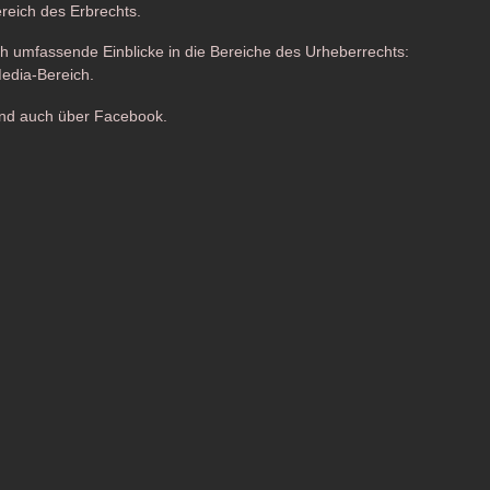
reich des Erbrechts.
h umfassende Einblicke in die Bereiche des Urheberrechts:
Media-Bereich.
 und auch über Facebook.