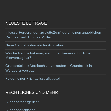
NEUESTE BEITRÄGE
Inkasso-Forderungen zu „lotto2win“ durch einen angeblichen
Rechtsanwalt Thomas Müller
Neue Cannabis-Regeln für Autofahrer
Welche Rechte hat man, wenn man keinen schriftlichen
Mietvertrag hat?
Grundstücke in Versbach zu verkaufen – Grundstück in
Würzburg Versbach
Folgen einer Pflichtteilsstrafklausel
RECHTLICHES UND MEHR
Bundesarbeitsgericht
Bundesgerichtshof