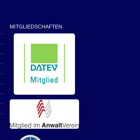
MITGLIEDSCHAFTEN