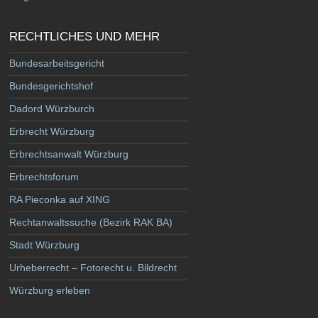
RECHTLICHES UND MEHR
Bundesarbeitsgericht
Bundesgerichtshof
Dadord Würzburch
Erbrecht Würzburg
Erbrechtsanwalt Würzburg
Erbrechtsforum
RA Pieconka auf XING
Rechtanwaltssuche (Bezirk RAK BA)
Stadt Würzburg
Urheberrecht – Fotorecht u. Bildrecht
Würzburg erleben