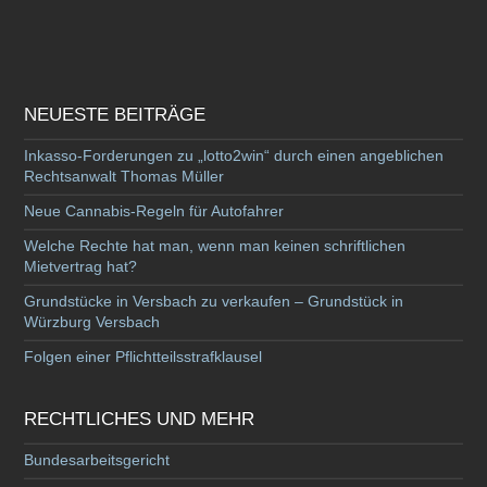
NEUESTE BEITRÄGE
Inkasso-Forderungen zu „lotto2win“ durch einen angeblichen
Rechtsanwalt Thomas Müller
Neue Cannabis-Regeln für Autofahrer
Welche Rechte hat man, wenn man keinen schriftlichen
Mietvertrag hat?
Grundstücke in Versbach zu verkaufen – Grundstück in
Würzburg Versbach
Folgen einer Pflichtteilsstrafklausel
RECHTLICHES UND MEHR
Bundesarbeitsgericht