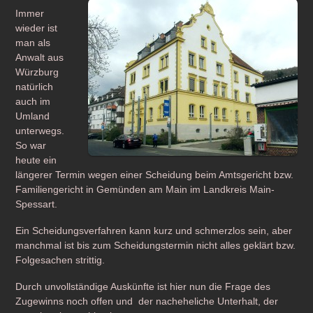
Immer
wieder ist
man als
Anwalt aus
Würzburg
natürlich
auch im
Umland
unterwegs.
So war
heute ein
längerer Termin wegen einer Scheidung beim Amtsgericht bzw.
Familiengericht in Gemünden am Main im Landkreis Main-
Spessart.
Ein Scheidungsverfahren kann kurz und schmerzlos sein, aber
manchmal ist bis zum Scheidungstermin nicht alles geklärt bzw.
Folgesachen strittig.
Durch unvollständige Auskünfte ist hier nun die Frage des
Zugewinns noch offen und der nacheheliche Unterhalt, der