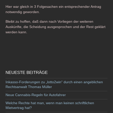
Hier war gleich in 3 Folgesachen ein entsprechender Antrag
notwendig geworden.
Bleibt zu hoffen, daß dann nach Vorliegen der weiteren
Auskünfte, die Scheidung ausgesprochen und der Rest geklärt
werden kann.
NEUESTE BEITRÄGE
Inkasso-Forderungen zu „lotto2win“ durch einen angeblichen
Rechtsanwalt Thomas Müller
Neue Cannabis-Regeln für Autofahrer
Welche Rechte hat man, wenn man keinen schriftlichen
Mietvertrag hat?