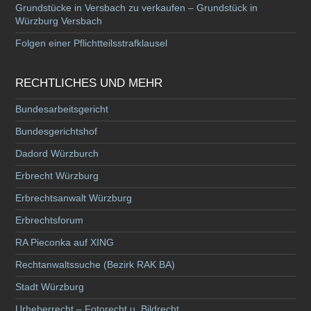
Grundstücke in Versbach zu verkaufen – Grundstück in
Würzburg Versbach
Folgen einer Pflichtteilsstrafklausel
RECHTLICHES UND MEHR
Bundesarbeitsgericht
Bundesgerichtshof
Dadord Würzburch
Erbrecht Würzburg
Erbrechtsanwalt Würzburg
Erbrechtsforum
RA Pieconka auf XING
Rechtanwaltssuche (Bezirk RAK BA)
Stadt Würzburg
Urheberrecht – Fotorecht u. Bildrecht