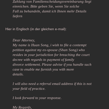
Zahlung von Familienscheidungsvereinbarung liegt
einreichen. Bitte geben Sie, wenn Sie solche
Fall zu behandeln, damit ich Ihnen mehr Details
liefern
Hier in Englisch (in der gleichen e-mail):
Dear Attorney,
My name is Huan Song, i wish to file a contempt
petition against my ex-spouse (Shan Song) who
resides in your jurisdiction for breaching the court
decree with regards to payment of family
divorce settlement. Please advise if you handle such
case to enable me furnish you with more
details.
I will also need a referral email address if this is not
your field of practice.
I look forward to your response.
My Regards,