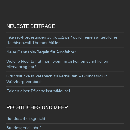
NEUESTE BEITRÄGE
Inkasso-Forderungen zu „lotto2win“ durch einen angeblichen
Rechtsanwalt Thomas Müller
Neue Cannabis-Regeln für Autofahrer
Welche Rechte hat man, wenn man keinen schriftlichen
Mietvertrag hat?
Grundstücke in Versbach zu verkaufen – Grundstück in
Würzburg Versbach
Folgen einer Pflichtteilsstrafklausel
RECHTLICHES UND MEHR
Bundesarbeitsgericht
Bundesgerichtshof