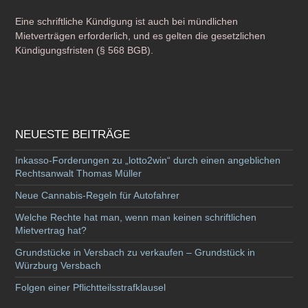
Eine schriftliche Kündigung ist auch bei mündlichen
Mietverträgen erforderlich, und es gelten die gesetzlichen
Kündigungsfristen (§ 568 BGB).
NEUESTE BEITRÄGE
Inkasso-Forderungen zu „lotto2win“ durch einen angeblichen
Rechtsanwalt Thomas Müller
Neue Cannabis-Regeln für Autofahrer
Welche Rechte hat man, wenn man keinen schriftlichen
Mietvertrag hat?
Grundstücke in Versbach zu verkaufen – Grundstück in
Würzburg Versbach
Folgen einer Pflichtteilsstrafklausel