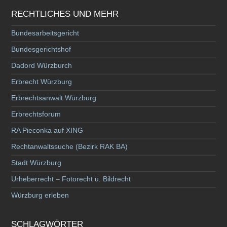
RECHTLICHES UND MEHR
Bundesarbeitsgericht
Bundesgerichtshof
Dadord Würzburch
Erbrecht Würzburg
Erbrechtsanwalt Würzburg
Erbrechtsforum
RA Pieconka auf XING
Rechtanwaltssuche (Bezirk RAK BA)
Stadt Würzburg
Urheberrecht – Fotorecht u. Bildrecht
Würzburg erleben
SCHLAGWÖRTER