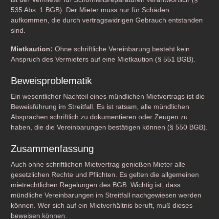
535 Abs. 1 BGB). Der Mieter muss nur für Schäden
aufkommen, die durch vertragswidrigen Gebrauch entstanden
sind.
Mietkaution:
Ohne schriftliche Vereinbarung besteht kein
Anspruch des Vermieters auf eine Mietkaution (§ 551 BGB).
Beweisproblematik
Ein wesentlicher Nachteil eines mündlichen Mietvertrags ist die
Beweisführung im Streitfall. Es ist ratsam, alle mündlichen
Absprachen schriftlich zu dokumentieren oder Zeugen zu
haben, die die Vereinbarungen bestätigen können (§ 550 BGB).
Zusammenfassung
Auch ohne schriftlichen Mietvertrag genießen Mieter alle
gesetzlichen Rechte und Pflichten. Es gelten die allgemeinen
mietrechtlichen Regelungen des BGB. Wichtig ist, dass
mündliche Vereinbarungen im Streitfall nachgewiesen werden
können. Wer sich auf ein Mietverhältnis beruft, muß dieses
beweisen können.