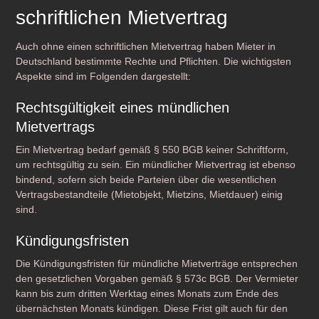
schriftlichen Mietvertrag
Auch ohne einen schriftlichen Mietvertrag haben Mieter in
Deutschland bestimmte Rechte und Pflichten. Die wichtigsten
Aspekte sind im Folgenden dargestellt:
Rechtsgültigkeit eines mündlichen
Mietvertrags
Ein Mietvertrag bedarf gemäß § 550 BGB keiner Schriftform,
um rechtsgültig zu sein. Ein mündlicher Mietvertrag ist ebenso
bindend, sofern sich beide Parteien über die wesentlichen
Vertragsbestandteile (Mietobjekt, Mietzins, Mietdauer) einig
sind.
Kündigungsfristen
Die Kündigungsfristen für mündliche Mietverträge entsprechen
den gesetzlichen Vorgaben gemäß § 573c BGB. Der Vermieter
kann bis zum dritten Werktag eines Monats zum Ende des
übernächsten Monats kündigen. Diese Frist gilt auch für den