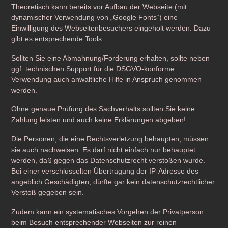
Theoretisch kann bereits vor Aufbau der Webseite (mit
dynamischer Verwendung von „Google Fonts“) eine
Einwilligung des Webseitenbesuchers eingeholt werden. Dazu
gibt es entsprechende Tools
Sollten Sie eine Abmahnung/Forderung erhalten, sollte neben
ggf. technischen Support für die DSGVO-konforme
Verwendung auch anwaltliche Hilfe in Anspruch genommen
werden.
Ohne genaue Prüfung des Sachverhalts sollten Sie keine
Zahlung leisten und auch keine Erklärungen abgeben!
Die Personen, die eine Rechtsverletzung behaupten, müssen
sie auch nachweisen. Es darf nicht einfach nur behauptet
werden, daß gegen das Datenschutzrecht verstoßen wurde.
Bei einer verschlüsselten Übertragung der IP-Adresse des
angeblich Geschädigten, dürfte gar kein datenschutzrechtlicher
Verstoß gegeben sein.
Zudem kann ein systematisches Vorgehen der Privatperson
beim Besuch entsprechender Webseiten zur reinen