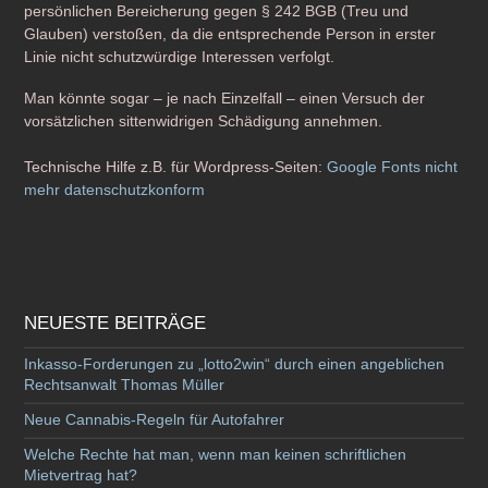
persönlichen Bereicherung gegen § 242 BGB (Treu und
Glauben) verstoßen, da die entsprechende Person in erster
Linie nicht schutzwürdige Interessen verfolgt.
Man könnte sogar – je nach Einzelfall – einen Versuch der
vorsätzlichen sittenwidrigen Schädigung annehmen.
Technische Hilfe z.B. für Wordpress-Seiten:
Google Fonts nicht
mehr datenschutzkonform
NEUESTE BEITRÄGE
Inkasso-Forderungen zu „lotto2win“ durch einen angeblichen
Rechtsanwalt Thomas Müller
Neue Cannabis-Regeln für Autofahrer
Welche Rechte hat man, wenn man keinen schriftlichen
Mietvertrag hat?