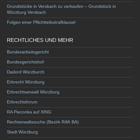
Grundstücke in Versbach zu verkaufen – Grundstück in
Würzburg Versbach
Folgen einer Pflichtteilsstrafklausel
RECHTLICHES UND MEHR
Bundesarbeitsgericht
Bundesgerichtshof
Dadord Würzburch
Erbrecht Würzburg
Erbrechtsanwalt Würzburg
Erbrechtsforum
RA Pieconka auf XING
Rechtanwaltssuche (Bezirk RAK BA)
Stadt Würzburg